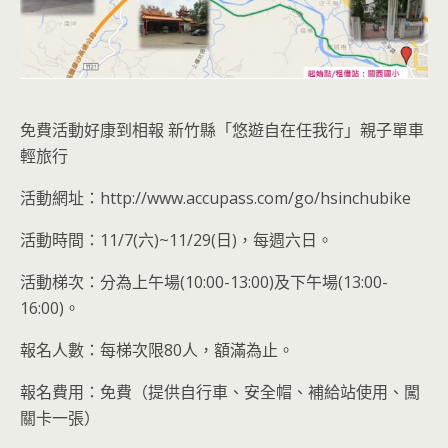
免費活動好康到相報 新竹縣「悠遊自在任我行」親子單車
輕旅行
活動網址：http://www.accupass.com/go/hsinchubike
活動時間：11/7(六)~11/29(日)，每週六日。
活動梯次：分為上午場(10:00-13:00)及下午場(13:00-
16:00)。
報名人數：每梯次限80人，額滿為止。
報名費用：免費（提供自行車、安全帽、補給站使用、闖
關卡一張）