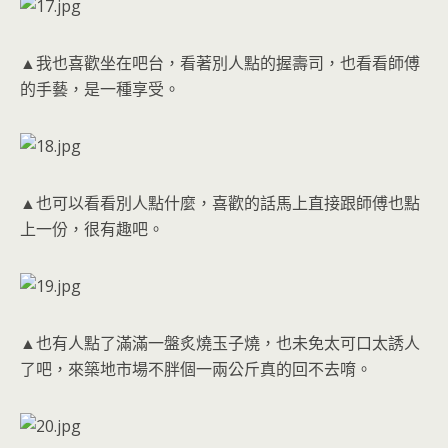
▲我也喜歡坐在吧台，看著別人點的握壽司，也看看師傅
的手藝，是一種享受。
▲也可以看看別人點什麼，喜歡的話馬上直接跟師傅也點
上一份，很有趣吧。
▲也有人點了滿滿一盤炙燒玉子燒，也未免太可口太誘人
了吧，來築地市場不胖個一兩公斤真的回不去唷。