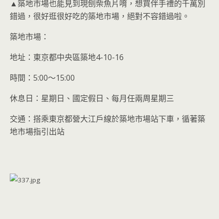
▲築地市場也能見到現刨柴魚片唷，想買伴手禮的千萬別
錯過，很好逛很好吃的築地市場，絕對不容錯過啦。
築地市場：
地址：東京都中央區築地4-10-16
時間：5:00～15:00
休息日：星期日、國定假日、每月任兩周星期三
交通：搭乘東京都營大江戶線於築地市場站下車，循著築
地市場指引出站