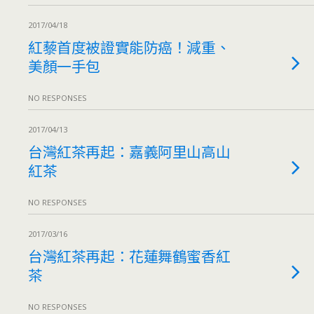
2017/04/18
紅藜首度被證實能防癌！減重、
美顏一手包
NO RESPONSES
2017/04/13
台灣紅茶再起：嘉義阿里山高山
紅茶
NO RESPONSES
2017/03/16
台灣紅茶再起：花蓮舞鶴蜜香紅
茶
NO RESPONSES