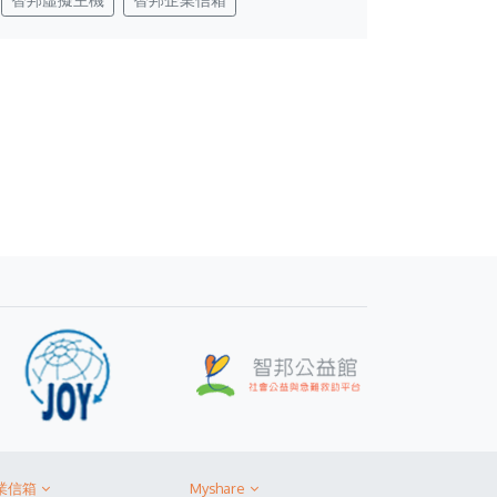
業信箱
Myshare