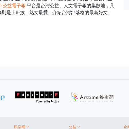
邦公益電子報
平台是台灣公益、人文電子報的集散地，凡
e網摘則是上班族、熟女最愛，介紹台灣部落格的最新好文，
民宿網
公益
企