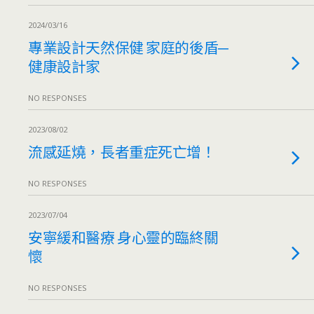
2024/03/16
專業設計天然保健 家庭的後盾─
健康設計家
NO RESPONSES
2023/08/02
流感延燒，長者重症死亡增！
NO RESPONSES
2023/07/04
安寧緩和醫療 身心靈的臨終關
懷
NO RESPONSES