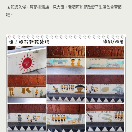
▲龍蝦入侵，算是排灣族一見大事，我猜可能是改變了生活飲食習慣
吧。