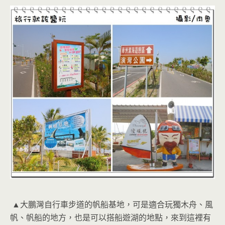
▲大鵬灣自行車步道的帆船基地，可是適合玩獨木舟、風
帆、帆船的地方，也是可以搭船遊湖的地點，來到這裡有