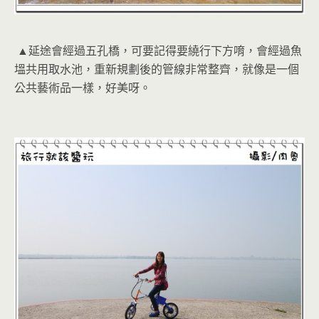
▲延途會經過五孔橋，可要記得要繞行下方唷，會經過魚
塭共用取水池，重新規劃後的管線非常整齊，就像是一個
公共藝術品一樣，好美呀。