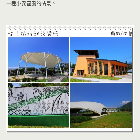
一種小異國風的情景。