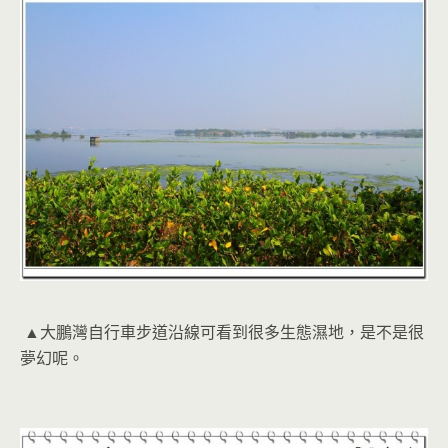
▲大鵬灣自行車步道沿線可看到很多生態濕地，是不是很
夢幻呢。