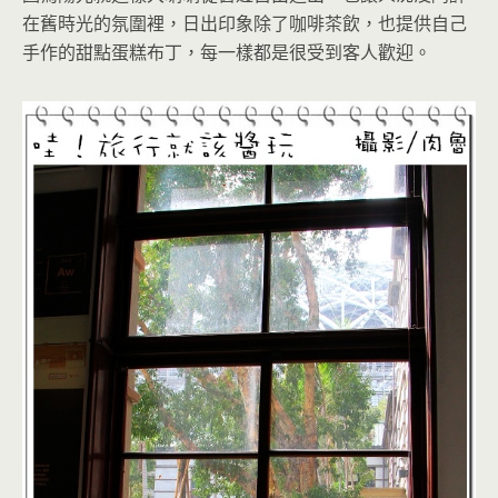
在舊時光的氛圍裡，日出印象除了咖啡茶飲，也提供自己
手作的甜點蛋糕布丁，每一樣都是很受到客人歡迎。