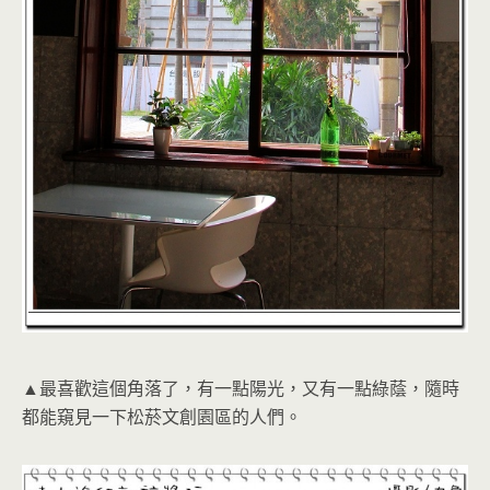
▲最喜歡這個角落了，有一點陽光，又有一點綠蔭，隨時
都能窺見一下松菸文創園區的人們。