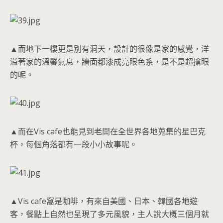
▲而地下一樓更是別有洞天，設計的很像是家的感覺，洋
溢著家的溫馨氣息，牆面都漆成亮眼色系，是不是超搶眼
的呢。
▲而在Vis cafe也能見到老闆在全世界各地蒐集的星巴克
杯，每個角落都有一段小小故事呢。
▲Vis cafe窩是咖啡，有來自美國、日本、韓國各地遊
客，餐點上自然也呈現了多元風貌，主人說大概三個月就