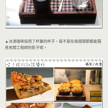
▲冰滴咖啡採用了杯量的杯子，是不是在每個環節都能窺
見老闆工程師的影子呢。