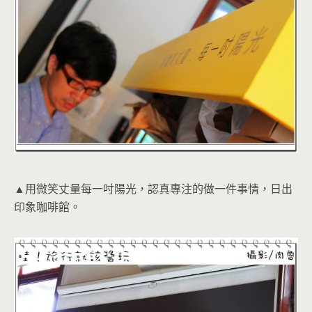
▲用微笑丈量每一吋陽光，認真專注的做一件事情，日出
印象咖啡館。