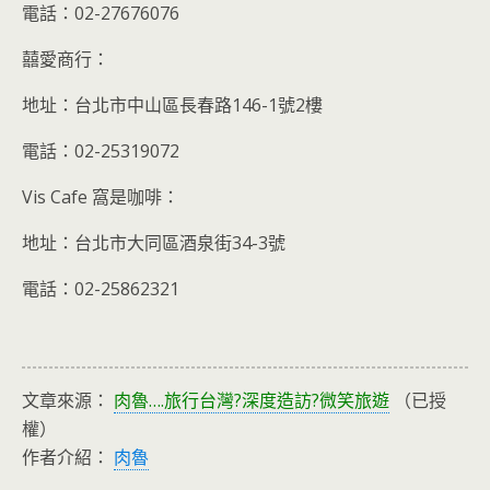
電話：02-27676076
囍愛商行：
地址：台北市中山區長春路146-1號2樓
電話：02-25319072
Vis Cafe 窩是咖啡：
地址：台北市大同區酒泉街34-3號
電話：02-25862321
文章來源：
肉魯….旅行台灣?深度造訪?微笑旅遊
（已授
權）
作者介紹：
肉魯