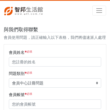
與我們取得聯繫
會員使用問題，請正確輸入以下表格，我們將儘速派人處理
✱必填
會員姓名
✱必填
問題類別
✱必填
會員帳號