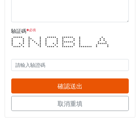
✱必填
驗証碼
***** * * ***** ****** * *
* * ** * * * * * * * *
* * * * * * * * * * * *
* * * * * * * ****** * * *
* * * * * * * * * * * * *****
* * * ** * * * * * * *
**** * * * **** * ****** ******* * *
確認送出