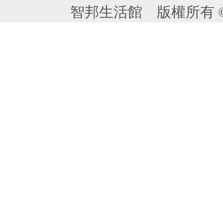
智邦生活館 版權所有 © 2013 