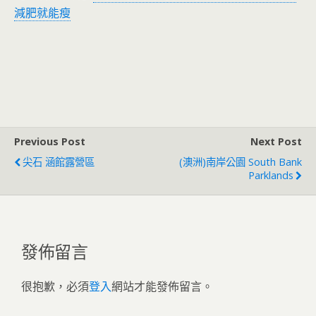
減肥就能瘦
Previous Post
Next Post
尖石 涵館露營區
(澳洲)南岸公園 South Bank
Parklands
發佈留言
很抱歉，必須
登入
網站才能發佈留言。