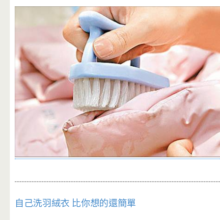
自己洗羽絨衣 比你想的還簡單