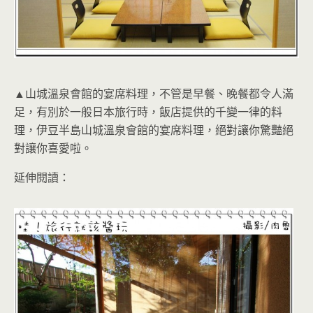
▲山城溫泉會館的宴席料理，不管是早餐、晚餐都令人滿
足，有別於一般日本旅行時，飯店提供的千變一律的料
理，伊豆半島山城溫泉會館的宴席料理，絕對讓你驚豔絕
對讓你喜愛啦。
延伸閱讀：