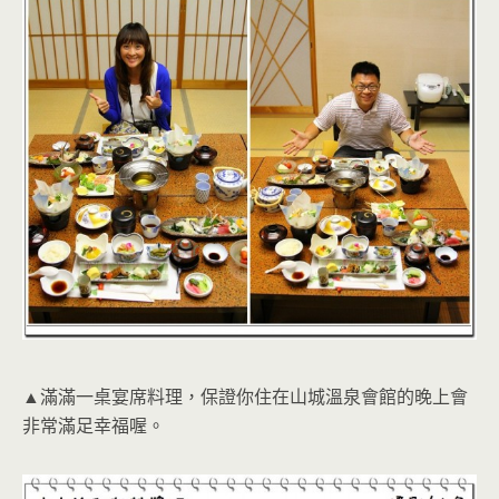
▲滿滿一桌宴席料理，保證你住在山城溫泉會館的晚上會
非常滿足幸福喔。