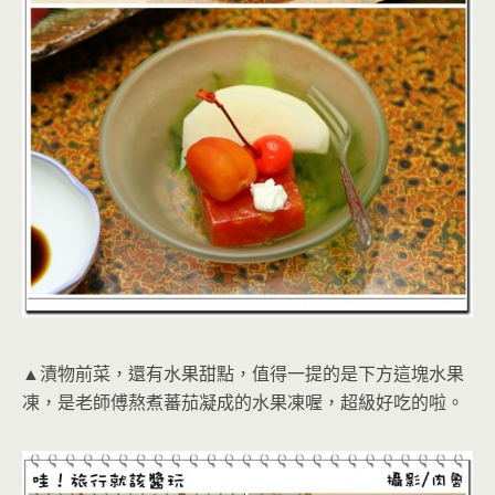
▲漬物前菜，還有水果甜點，值得一提的是下方這塊水果
凍，是老師傅熬煮蕃茄凝成的水果凍喔，超級好吃的啦。