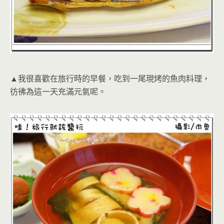
▲我很喜歡在旅行時的早餐，吃到一尾現烤的魚肉料理，
彷彿為這一天充滿元氣呢。