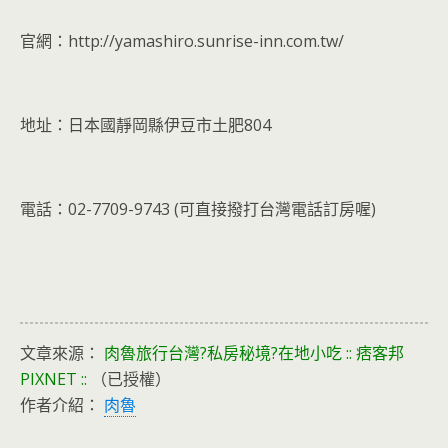
官網：http://yamashiro.sunrise-inn.com.tw/
地址：日本國靜岡縣伊豆市土肥804
電話：02-7709-9743 (可直接撥打台灣電話訂房喔)
文章來源：
肉魯旅行台灣?私房秘境?在地小吃 :: 痞客邦
PIXNET ::
（已授權）
作者介紹：
肉魯