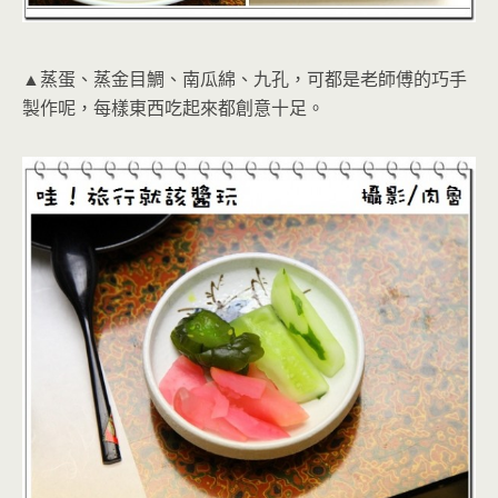
▲蒸蛋、蒸金目鯛、南瓜綿、九孔，可都是老師傅的巧手
製作呢，每樣東西吃起來都創意十足。