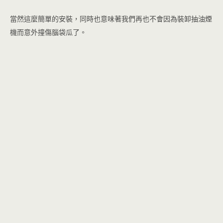
當然這麼簡單的安裝，同時也意味著我們再也不會因為裝卸抽油煙
機而意外撞傷腦袋瓜了。