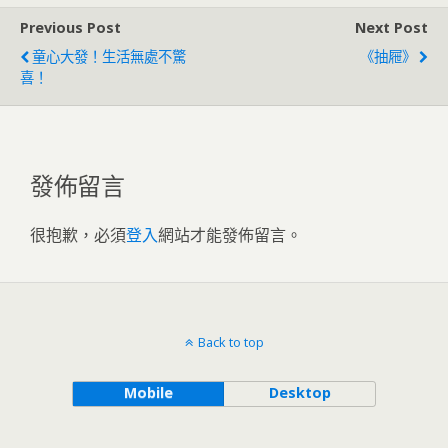
Previous Post
Next Post
童心大發！生活無處不驚
《抽屜》
喜！
發佈留言
很抱歉，必須
登入
網站才能發佈留言。
Back to top
Mobile
Desktop