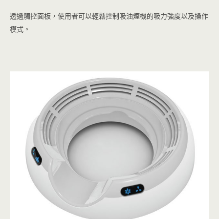
透過觸控面板，使用者可以輕鬆控制吸油煙機的吸力強度以及操作
模式。