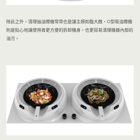
除此之外，清理抽油煙機常常也是讓主婦如臨大敵，O型吸油煙機
則是貼心地讓使用者更方便的拆卸機身，也更容易清理機器內部的
油污。