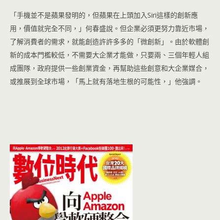
「手機並不是蘋果發明的，但蘋果在上頭加入Siri這樣的創新應
用，價值就完全不同，」何春盛說。但企業必須更努力靠近市場，
了解消費者的需求，就能創造許許多多的「微創新」。由於軟體創
新的成本門檻較低，不需要大企業才能做，只要兩、三個年輕人組
成團隊，政府提供一些創業資金，再幫助這些創意和大企業媒合，
或推展到全球市場，「馬上就有落地生根的可能性，」他強調。