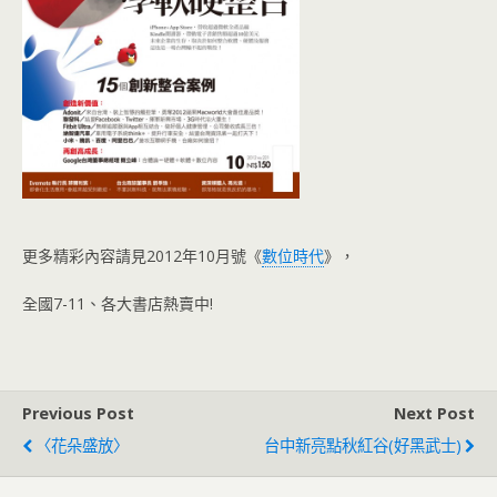
更多精彩內容請見2012年10月號《
數位時代
》，
全國7-11、各大書店熱賣中!
Previous Post
Next Post
〈花朵盛放〉
台中新亮點秋紅谷(好黑武士)