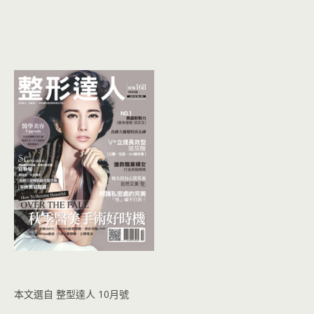
本文選自 整型達人 10月號