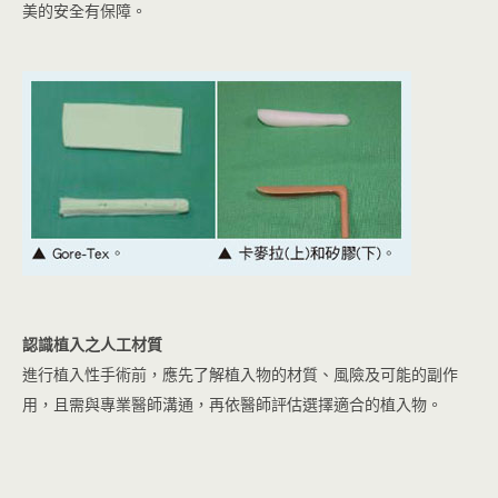
美的安全有保障。
認識植入之人工材質
進行植入性手術前，應先了解植入物的材質、風險及可能的副作
用，且需與專業醫師溝通，再依醫師評估選擇適合的植入物。