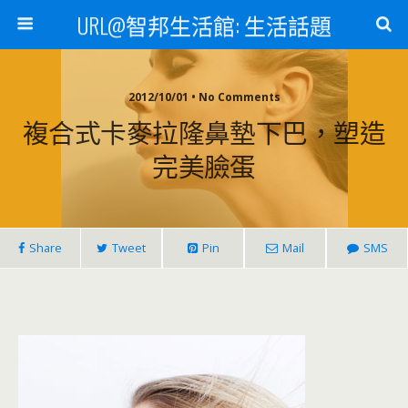
URL@智邦生活館: 生活話題
2012/10/01 • No Comments
複合式卡麥拉隆鼻墊下巴，塑造
完美臉蛋
Share
Tweet
Pin
Mail
SMS