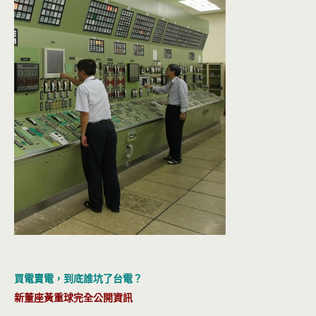
買電賣電，到底誰坑了台電？
新董座黃重球完全公開資訊