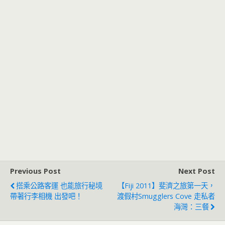
Previous Post
Next Post
搭乘公路客運 也能旅行秘境
【Fiji 2011】斐濟之旅第一天，
帶著行李相機 出發吧！
渡假村Smugglers Cove 走私者
海灣：三餐