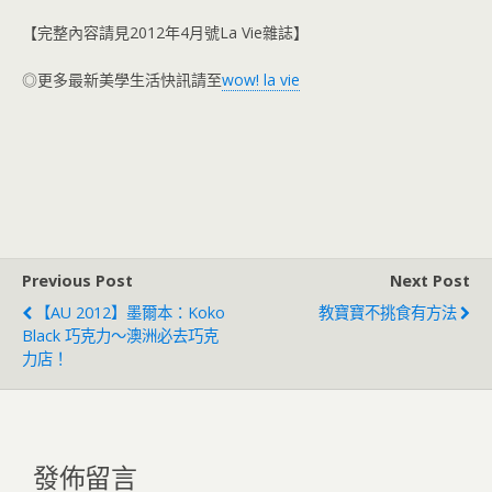
【完整內容請見2012年4月號La Vie雜誌】
◎更多最新美學生活快訊請至
wow! la vie
Previous Post
Next Post
【AU 2012】墨爾本：Koko
教寶寶不挑食有方法
Black 巧克力～澳洲必去巧克
力店！
發佈留言