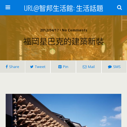
URL@智邦生活館: 生活話題
2012/04/17 • No Comments
福岡星巴克的建築新裝
Share
Tweet
Pin
Mail
SMS