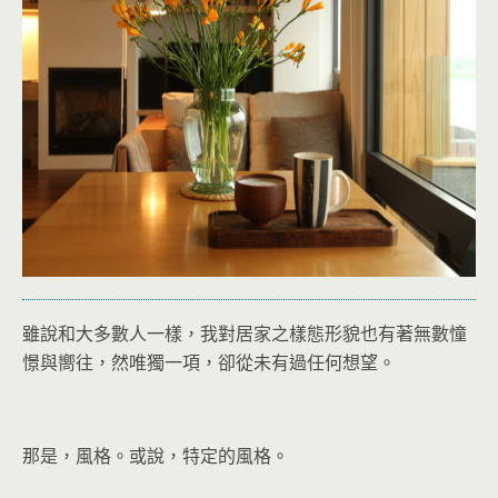
雖說和大多數人一樣，我對居家之樣態形貌也有著無數憧
憬與嚮往，然唯獨一項，卻從未有過任何想望。
那是，風格。或說，特定的風格。