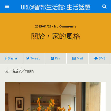
URL@智邦生活館: 生活話題
2015/01/27 • No Comments
關於，家的風格
Share
Tweet
Pin
Mail
SMS
文．攝影／Yilan