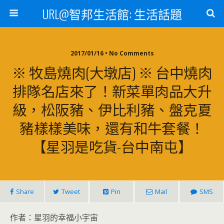
URL@智邦生活館: 生活話題
2017/01/16 • No Comments
※ 牧島燒肉(大墩店) ※ 台中燒肉
排隊名店來了！新菜單肉品大升
級，松阪豬、伊比利豬、盤克夏
豬樣樣美味，還有和牛套餐！
【星羽是吃貨-台中南屯】
Share
Tweet
Pin
Mail
SMS
作者：星羽的幸福小宇宙