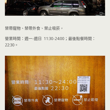
禁帶寵物、禁帶外食、禁止吸菸，
營業時間：週一-週日 11:30-24:00；最後點餐時間：
22:30
。