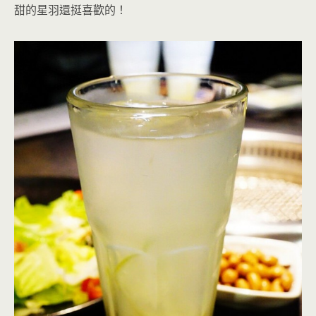
甜的星羽還挺喜歡的！