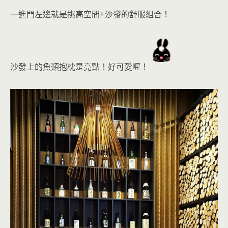
一進門左邊就是挑高空間+沙發的舒服組合
！
沙發上的魚類抱枕是亮點！好可愛喔！