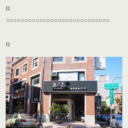
拉
✩✩✩✩✩✩✩✩✩✩✩✩✩✩✩✩✩✩✩✩✩✩✩✩✩✩✩✩
拉