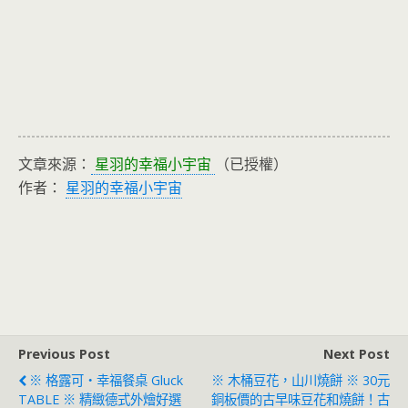
文章來源：
星羽的幸福小宇宙
（已授權）
作者：
星羽的幸福小宇宙
Previous Post
Next Post
※ 格露可‧幸福餐桌 Gluck
※ 木桶豆花，山川燒餅 ※ 30元
TABLE ※ 精緻德式外燴好選
銅板價的古早味豆花和燒餅！古