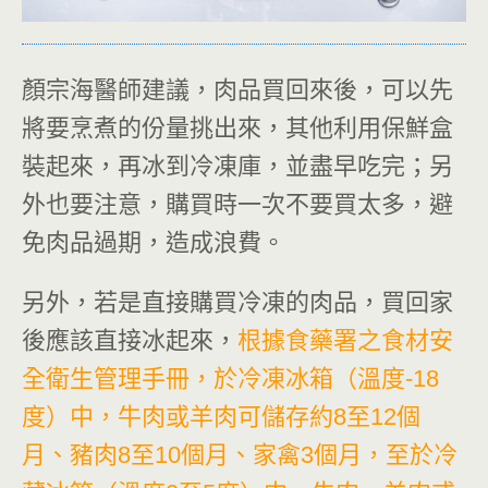
顏宗海醫師建議，肉品買回來後，可以先
將要烹煮的份量挑出來，其他利用保鮮盒
裝起來，再冰到冷凍庫，並盡早吃完；另
外也要注意，購買時一次不要買太多，避
免肉品過期，造成浪費。
另外，若是直接購買冷凍的肉品，買回家
後應該直接冰起來，
根據食藥署之食材安
全衛生管理手冊，於冷凍冰箱（溫度-18
度）中，牛肉或羊肉可儲存約8至12個
月、豬肉8至10個月、家禽3個月，至於冷