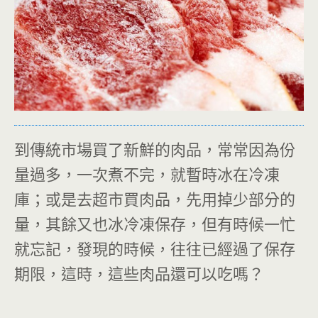
到傳統市場買了新鮮的肉品，常常因為份
量過多，一次煮不完，就暫時冰在冷凍
庫；或是去超市買肉品，先用掉少部分的
量，其餘又也冰冷凍保存，但有時候一忙
就忘記，發現的時候，往往已經過了保存
期限，這時，這些肉品還可以吃嗎？