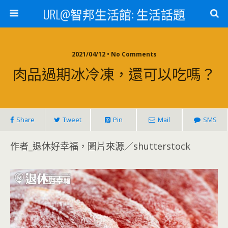
URL@智邦生活館: 生活話題
2021/04/12 • No Comments
肉品過期冰冷凍，還可以吃嗎？
Share
Tweet
Pin
Mail
SMS
作者_退休好幸福，圖片來源／shutterstock