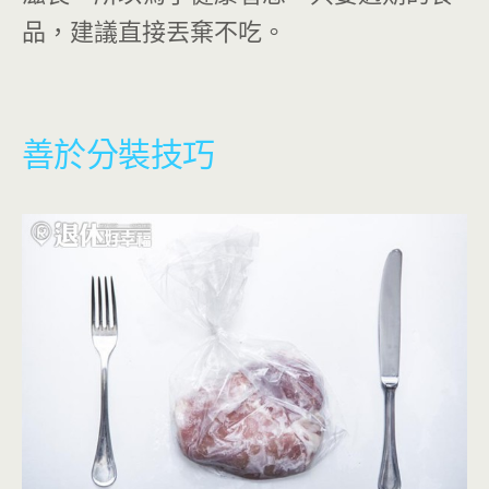
品，建議直接丟棄不吃。
善於分裝技巧