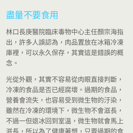
盡量不要食用
林口長庚醫院臨床毒物中心主任顏宗海指
出，許多人誤認為，肉品置放在冰箱冷凍
庫裡，可以永久保存，其實這是錯誤的概
念。
光從外觀，其實不容易從肉眼直接判斷，
冷凍的食品是否已經腐壞。過期的食品，
營養會流失，也容易受到微生物的汙染，
雖然在冷凍的環境下，微生物不會滋長，
不過一但退冰回到室溫，微生物就會馬上
滋長，所以為了健康著想，只要過期的食