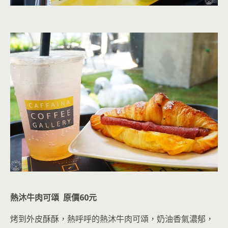
熱沐牛肉可頌 原價60元
烤到外皮酥酥，熱呼呼的熱沐牛肉可頌，奶油香氣濃郁
，