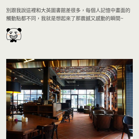
別跟我說這裡和大英圖書館差很多，每個人記憶中畫面的
觸動點都不同
，我就是想起來了那震撼又感動的瞬間~