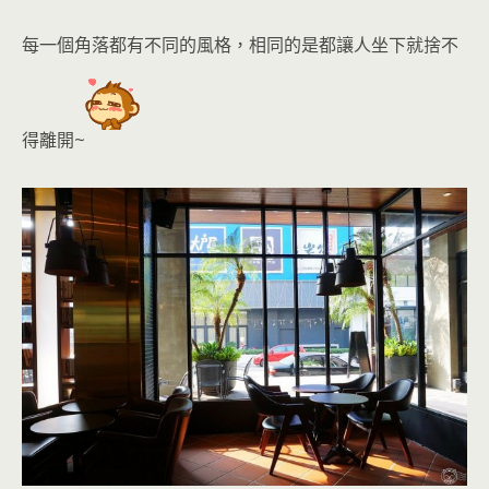
每一個角落都有不同的風格，相同的是都讓人坐下就捨不
得離開
~