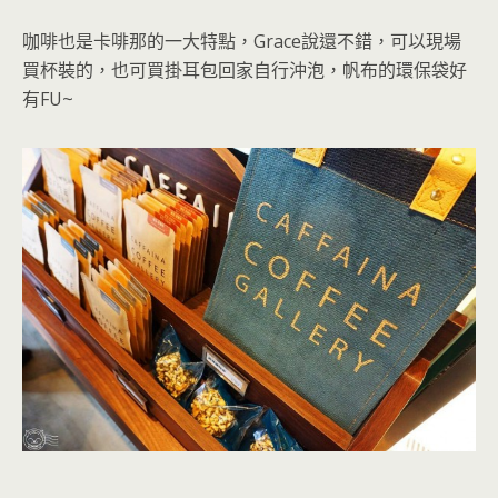
咖啡也是卡啡那的一大特點，Grace說還不錯，可以現場
買杯裝的，也可買掛耳包回家自行沖泡
，帆布的環保袋好
有FU~