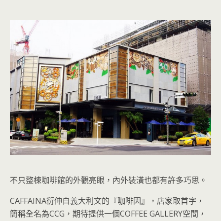
不只整棟咖啡館的外觀亮眼，內外裝潢也都有許多巧思
。
CAFFAINA衍伸自義大利文的『咖啡因』，店家取首字，
簡稱全名為CCG
，
期待提供一個COFFEE GALLERY空間，