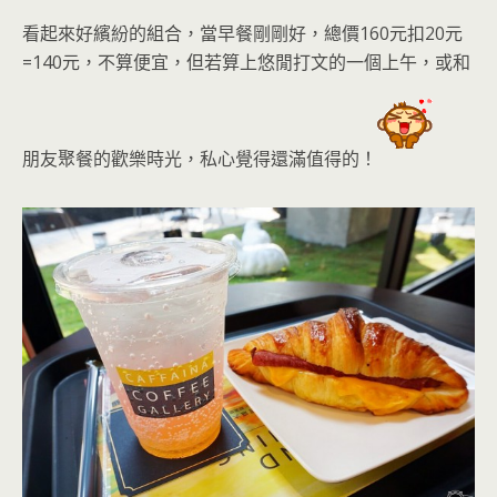
看起來好繽紛的組合，當早餐剛剛好，總價160元扣20元
=140元，不算便宜，但若算上悠閒打文的一個上午，或和
朋友聚餐的歡樂時光
，私心覺得還滿值得的！