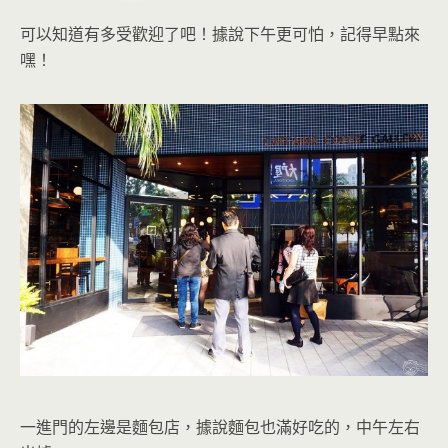
可以知道有多受歡迎了吧！據說下午更可怕，記得早點來
嘿
！
一進門的左邊是麵包店，據說麵包也滿好吃的，中午左右