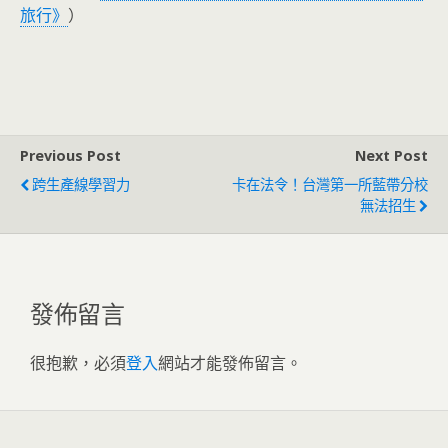
旅行》
）
Previous Post
Next Post
跨生產線學習力
卡在法令！台灣第一所藍帶分校
無法招生
發佈留言
很抱歉，必須
登入
網站才能發佈留言。