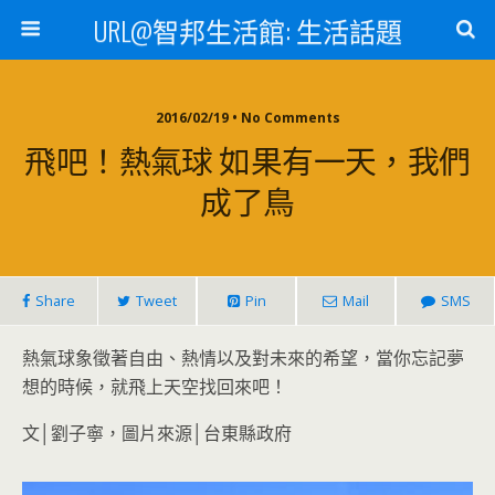
URL@智邦生活館: 生活話題
2016/02/19 • No Comments
飛吧！熱氣球 如果有一天，我們
成了鳥
Share
Tweet
Pin
Mail
SMS
熱氣球象徵著自由、熱情以及對未來的希望，當你忘記夢
想的時候，就飛上天空找回來吧！
文│劉子寧，圖片來源│台東縣政府