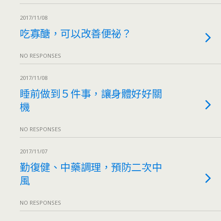
2017/11/08
吃寡醣，可以改善便祕？
NO RESPONSES
2017/11/08
睡前做到５件事，讓身體好好關
機
NO RESPONSES
2017/11/07
勤復健、中藥調理，預防二次中
風
NO RESPONSES