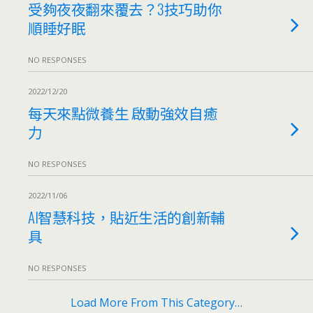
受夠夜夜翻來覆去？3技巧助你
順睡好眠
NO RESPONSES
2022/12/20
每天來點微養生 啟動強效自癒
力
NO RESPONSES
2022/11/06
AI智慧科技，貼近生活的創新輔
具
NO RESPONSES
Load More From This Category…