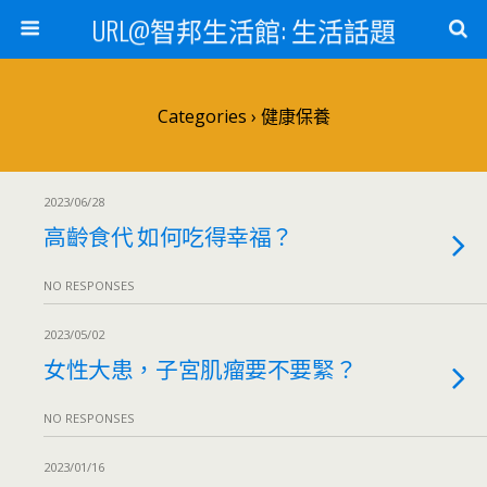
URL@智邦生活館: 生活話題
Categories ›
健康保養
2023/06/28
高齡食代 如何吃得幸福？
NO RESPONSES
2023/05/02
女性大患，子宮肌瘤要不要緊？
NO RESPONSES
2023/01/16