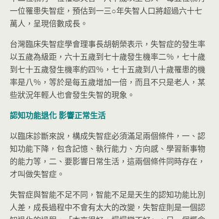
一位罹患失智症，預估到一三○年失智人口將超過六十七
萬人，呈現倍數成長。
台灣臨床失智症學會理事長胡朝榮表示，失智症的發生率
以五歲為級距，六十五歲到七十歲發生機率二％，七十歲
到七十五歲發生機率約四％，七十五歲到八十歲罹患的機
率是八％，等於是每五歲增加一倍，而且不只是老人，某
些狀況年輕人也會發生失智的現象。
認知功能退化
影響正常生活
以臨床診斷來說，構成失智症必須滿足兩個條件，一、認
知功能下降，包含記憶、執行能力、方向感、學習新事物
的能力等，二、要影響日常生活，這兩個條件同時存在，
才叫做失智症。
失智症與智能不足不同，智能不足是天生的認知功能比別
人差，成長過程中不會有太大的改變，失智症則是一個認