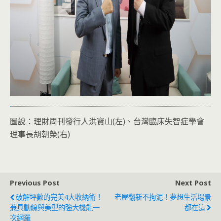
圖說：理財周刊發行人洪寶山(左)、台灣臨床失智症學會
理事長胡朝榮(右)
Previous Post
Next Post
破解坪數的完美4大收納術！
老屋翻新不拘泥！夢想生活場景
兼具動線與美型的強大機能一
都在這
次網羅