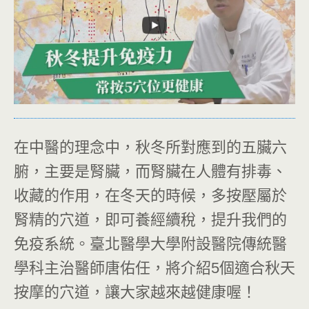
在中醫的理念中，秋冬所對應到的五臟六
腑，主要是腎臟，而腎臟在人體有排毒、
收藏的作用，在冬天的時候，多按壓屬於
腎精的穴道，即可養經續稅，提升我們的
免疫系統。臺北醫學大學附設醫院傳統醫
學科主治醫師唐佑任，將介紹5個適合秋天
按摩的穴道，讓大家越來越健康喔！