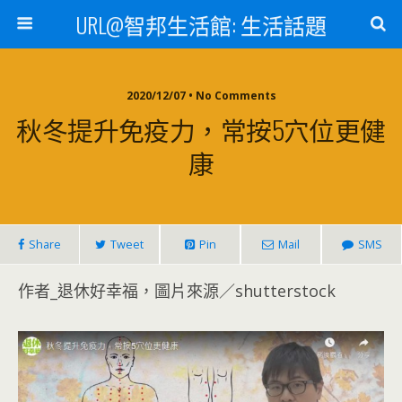
URL@智邦生活館: 生活話題
2020/12/07 • No Comments
秋冬提升免疫力，常按5穴位更健
康
Share
Tweet
Pin
Mail
SMS
作者_退休好幸福，圖片來源／shutterstock