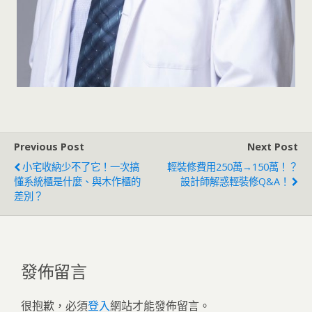
Previous Post
Next Post
小宅收納少不了它！一次搞
輕裝修費用250萬→150萬！？
懂系統櫃是什麼、與木作櫃的
設計師解惑輕裝修Q&A！
差別？
發佈留言
很抱歉，必須
登入
網站才能發佈留言。