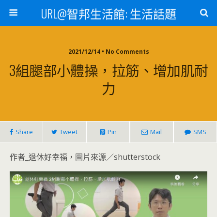
URL@智邦生活館: 生活話題
2021/12/14 • No Comments
3組腿部小體操，拉筋、增加肌耐
力
Share
Tweet
Pin
Mail
SMS
作者_退休好幸福，圖片來源／shutterstock