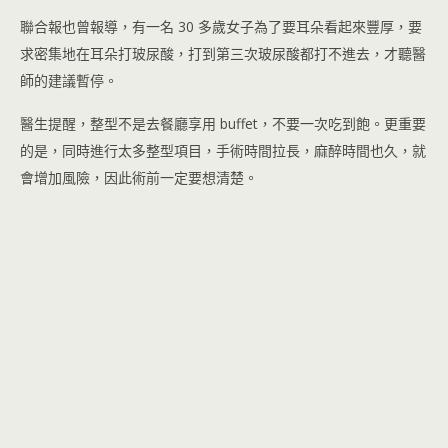
聯合報也曾報導，有一名 30 多歲女子為了要耳朵看起來豐厚，要
求密集地在耳朵打玻尿酸，打到第三次玻尿酸都打不進去，才聽醫
師的建議暫停。
醫生提醒，整型不是去餐廳享用 buffet，不要一次吃到飽。更重要
的是，同時進行太多整型項目，手術時間拉長，麻醉時間也久，就
會增加風險，因此術前一定要想清楚。