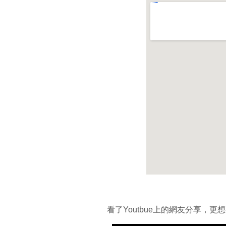
看了Youtbue上的網友分享，