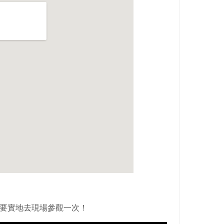
更想要實地去現場參觀一次！