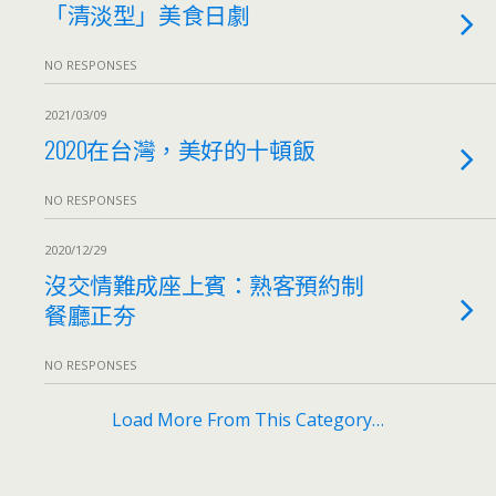
「清淡型」美食日劇
NO RESPONSES
2021/03/09
2020在台灣，美好的十頓飯
NO RESPONSES
2020/12/29
沒交情難成座上賓：熟客預約制
餐廳正夯
NO RESPONSES
Load More From This Category…