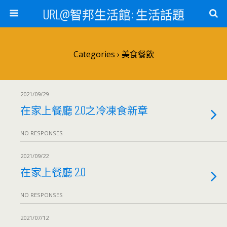
URL@智邦生活館: 生活話題
Categories ›
美食餐飲
2021/09/29
在家上餐廳 2.0之冷凍食新章
NO RESPONSES
2021/09/22
在家上餐廳 2.0
NO RESPONSES
2021/07/12