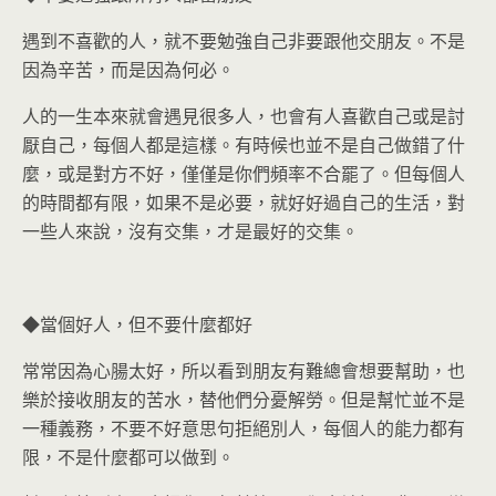
遇到不喜歡的人，就不要勉強自己非要跟他交朋友。不是
因為辛苦，而是因為何必。
人的一生本來就會遇見很多人，也會有人喜歡自己或是討
厭自己，每個人都是這樣。有時候也並不是自己做錯了什
麼，或是對方不好，僅僅是你們頻率不合罷了。但每個人
的時間都有限，如果不是必要，就好好過自己的生活，對
一些人來說，沒有交集，才是最好的交集。
◆當個好人，但不要什麼都好
常常因為心腸太好，所以看到朋友有難總會想要幫助，也
樂於接收朋友的苦水，替他們分憂解勞。但是幫忙並不是
一種義務，不要不好意思句拒絕別人，每個人的能力都有
限，不是什麼都可以做到。