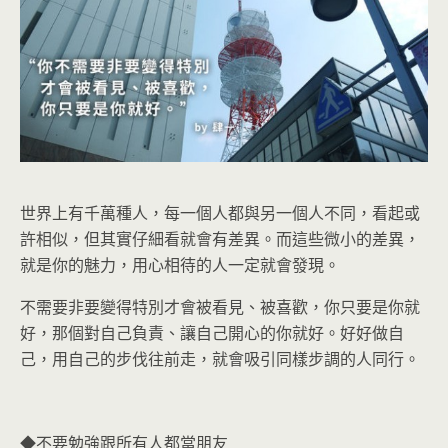
世界上有千萬種人，每一個人都與另一個人不同，看起或
許相似，但其實仔細看就會有差異。而這些微小的差異，
就是你的魅力，用心相待的人一定就會發現。
不需要非要變得特別才會被看見、被喜歡，你只要是你就
好，那個對自己負責、讓自己開心的你就好。好好做自
己，用自己的步伐往前走，就會吸引同樣步調的人同行。
◆不要勉強跟所有人都當朋友