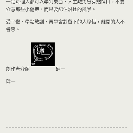
一定每個人都可以學到東西，人生難免會有點傷口，不要
介意那些小傷疤，而是要記住沿途的風景。
受了傷、學點教訓，再學會對留下的人珍惜，離開的人不
眷戀。
創作者介紹
肆一
肆一