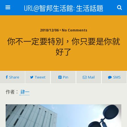
URL@智邦生活館: 生活話題
2018/12/06 • No Comments
你不一定要特別，你只要是你就
好了
Share
Tweet
Pin
Mail
SMS
作者：
肆一