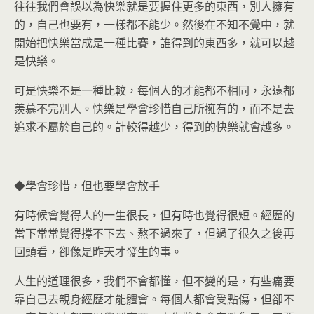
往往我們會誤以為快樂就是要握住更多的東西，別人擁有
的，自己也要有，一樣都不能少。然後在不知不覺中，就
開始把快樂當成是一種比賽，誰得到的東西多，就可以越
是快樂。
可是快樂不是一種比較，每個人的才能都不相同，永遠都
羨慕不完別人。快樂是學會珍惜自己所擁有的，而不是去
追求不屬於自己的。計較得越少，得到的快樂就會越多。
◆學會珍惜，但也要學會放手
有時候會覺得人的一生很長，但有時也覺得很短。經歷的
當下常常覺得撐不下去、熬不過來了，但過了很久之後再
回頭看，卻像是昨天才發生的事。
人生的道理很多，我們不會都懂，但不變的是，有些痛要
靠自己去親身經歷才能體會。每個人都會受點傷，但卻不