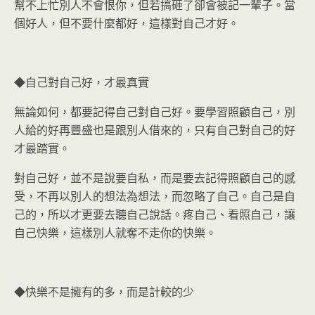
幫不上忙別人不會恨你，但若搞砸了卻會被記一輩子。當
個好人，但不要什麼都好，這樣對自己才好。
◆自己對自己好，才最真實
無論如何，都要記得自己對自己好。要學習照顧自己，別
人給的好再豐盛也是跟別人借來的，只有自己對自己的好
才最踏實。
對自己好，並不是說要自私，而是要去記得照顧自己的感
受，不再以別人的想法為想法，而忽略了自己。自己是自
己的，所以才更要去聽自己說話。疼自己、看照自己，讓
自己快樂，這樣別人就奪不走你的快樂。
◆快樂不是擁有的多，而是計較的少