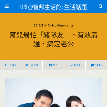
URL@智邦生活館: 生活話題
2017/11/17 • No Comments
育兒最怕「豬隊友」，有效溝
通‧搞定老公
Share
Tweet
Pin
Mail
SMS