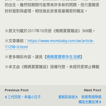
的出生，雖然短期間可能帶來許多新的問題，但只要願意
好好面對與處理，相信彼此就會是最親密的戰友。
※原文刊載於2017年10月號《媽媽寶寶雜誌》368期。
※文章連結：
https://www.mombaby.com.tw/article-
11298-0.html
※更多精彩內容，請見【
媽媽寶寶懷孕生活網
】
※本文由《媽媽寶寶雜誌》授權刊登，未經同意禁止轉載
Previous Post
Next Post
三代同堂，幸福小日子
重劃區殺很大 新案帶頭降價
觸底也難反彈