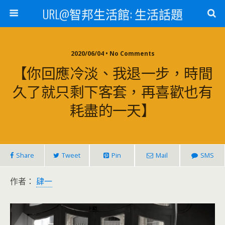
URL@智邦生活館: 生活話題
2020/06/04 • No Comments
【你回應冷淡、我退一步，時間
久了就只剩下客套，再喜歡也有
耗盡的一天】
Share
Tweet
Pin
Mail
SMS
作者：
肆一