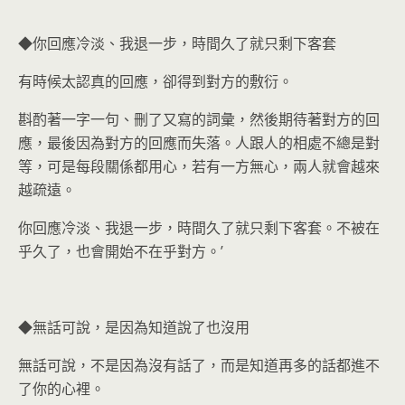
◆你回應冷淡、我退一步，時間久了就只剩下客套
有時候太認真的回應，卻得到對方的敷衍。
斟酌著一字一句、刪了又寫的詞彙，然後期待著對方的回
應，最後因為對方的回應而失落。人跟人的相處不總是對
等，可是每段關係都用心，若有一方無心，兩人就會越來
越疏遠。
你回應冷淡、我退一步，時間久了就只剩下客套。不被在
乎久了，也會開始不在乎對方。’
◆無話可說，是因為知道說了也沒用
無話可說，不是因為沒有話了，而是知道再多的話都進不
了你的心裡。