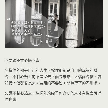
不要跟不甘心過不去。
它擋住的都是自己的人生、擋住的都是自己的幸福的機
會。不甘心賠上的不是過去，而是未來。人偶爾會傻、會
犯錯，但都會長大。要走的不要留，願意待下的不用求。
先讓不甘心過去，這樣能夠給予你安心的人才有機會可以
住進來。