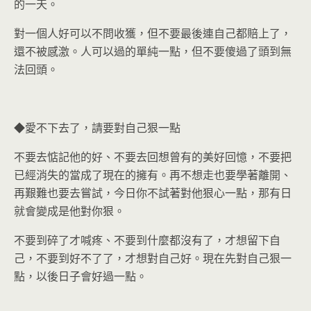
的一天。
對一個人好可以不問收獲，但不要最後連自己都賠上了，
還不被感激。人可以過的單純一點，但不要傻過了頭到無
法回頭。
◆愛不下去了，請要對自己狠一點
不要去惦記他的好、不要去回想曾有的美好回憶，不要把
已經消失的當成了現在的擁有。再不想走也要學著離開、
再艱難也要去嘗試，今日你不試著對他狠心一點，那有日
就會變成是他對你狠。
不要到碎了才喊疼、不要到什麼都沒有了，才想留下自
己，不要到好不了了，才想對自己好。現在先對自己狠一
點，以後日子會好過一點。