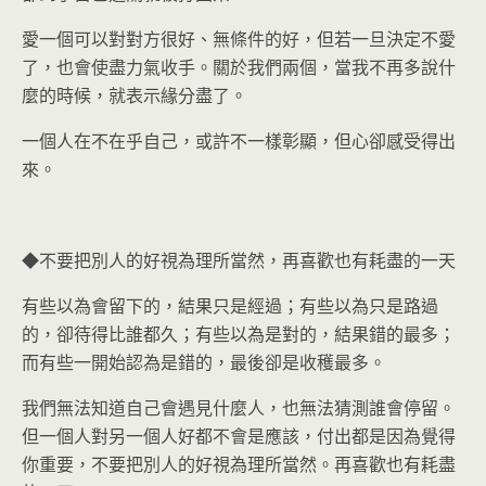
愛一個可以對對方很好、無條件的好，但若一旦決定不愛
了，也會使盡力氣收手。關於我們兩個，當我不再多說什
麼的時候，就表示緣分盡了。
一個人在不在乎自己，或許不一樣彰顯，但心卻感受得出
來。
◆不要把別人的好視為理所當然，再喜歡也有耗盡的一天
有些以為會留下的，結果只是經過；有些以為只是路過
的，卻待得比誰都久；有些以為是對的，結果錯的最多；
而有些一開始認為是錯的，最後卻是收穫最多。
我們無法知道自己會遇見什麼人，也無法猜測誰會停留。
但一個人對另一個人好都不會是應該，付出都是因為覺得
你重要，不要把別人的好視為理所當然。再喜歡也有耗盡