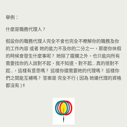
舉例：
什麼是職務代理人 ?
假設你的職務代理人完全不會也完全不暸解你的職務及你
的工作內容 或者 她的能力不及你的二分之一，那麼你休假
的時候會發生什麼事呢 ? 她除了擺爛之外，也只能向所有
需要找你的人說對不起、我不知道、對不起… 真的很對不
起…，這樣有意思嗎 ? 這樣你還需要她的代理嗎 ? 這樣你
們之間能互補嗎 ? 答案是 完全不行 ( 因為 她連代理的資格
都沒有 ) !!