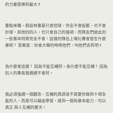
的力量發揮到最大 !!
重點來囉，假設林書豪只會控球，完全不會投籃，也不會
抄球，其他的四人，也只會自己的強項，而隊友們彼此的
一些基本特質完全不會，這樣的隊伍上場比賽會發生什麼
事呢 ? 答案是：你會大聲的咆哮他們，叫他們去死吧 !!
為什麼會這樣 ? 因為不能互補阿。為什麼不能互補 ? 因為
別人的專長我通通不會阿。
我必須強調一個觀念，互補的真諦並不是要你做到十項全
能的人，而是可以藉由學習，達到一個有基本能力，可以
真正 與人互補的層次。