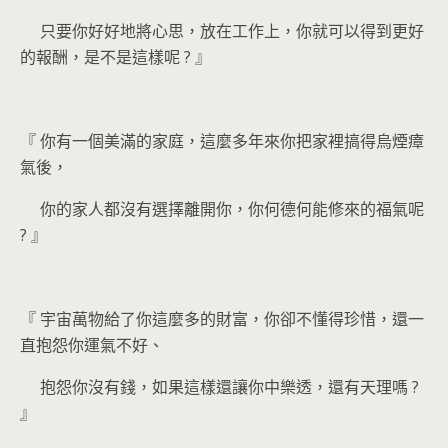
只要你好好地將心思，放在工作上，你就可以得到更好
的報酬，是不是這樣呢
?
』
『
你有一個美滿的家庭，這麼多年來你把家裡搞得烏煙瘴
氣後，
你的家人都沒有選擇離開你，你何德何能修來的福氣呢
?
』
『
宇宙萬物給了你這麼多的財富，你卻不懂得珍惜，還一
直抱怨你運氣不好、
抱怨你沒有錢，如果這樣還讓你中樂透，還有天理嗎
?
』