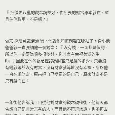
『
把偏差錯亂的觀念調整好，你所要的財富原本就在，並
且任你取用，不是嗎
?
』
做完
深層意識溝通
後，他說他知道問題在哪裡了，從小他
爸爸就一直強調他一個觀念：『
沒有錢，一切都是假的，
所以你一定要賺很多很多錢，你才會有幸福美滿的生
!!
』；因此在他的觀念裡認為財富只是錢的多少，只要沒
有錢就等於沒有財富，沒有財富就等於沒有幸福，所以他
一直在求財富，原來把自己變窮的是自己，原來財富不是
只有錢而已
!!
一年後他告訴我，自從他對財富的觀念調整後，他每天都
告訴自己是非常富有的人，而且他不再玩樂透，也不再去