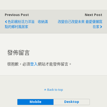
Previous Post
Next Post
色彩繽紛活力洋溢 收納滿
改變自己改變未來 最愛傭懶窩
點的鄉村風居家
在家
發佈留言
很抱歉，必須
登入
網站才能發佈留言。
Back to top
Mobile
Desktop