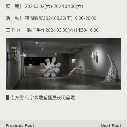
展 期 ︳2024.3.02(六)-2024.04.06(六)
活 動 ︳夜間觀展2024.03.22(五)19:00-20:00
工 作 坊 ︳親子手作2024.03.30(六)14:30-16:00
▊南方雪 何宇森雕塑個展夜間呈現
Previous Post
Next Post