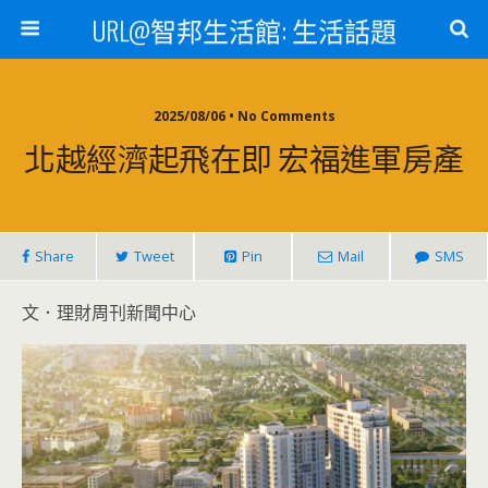
URL@智邦生活館: 生活話題
2025/08/06 • No Comments
北越經濟起飛在即 宏福進軍房產
Share
Tweet
Pin
Mail
SMS
文．理財周刊新聞中心