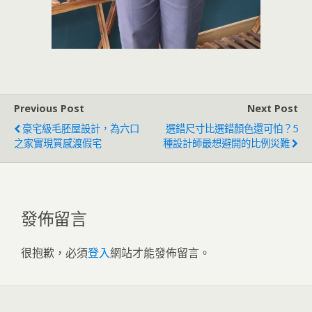
Previous Post
Next Post
豪宅級毛胚屋設計，為六口
選錯尺寸比選錯顏色還可怕？5
之家實現質感渡假宅
種設計師最想避開的比例災難
發佈留言
很抱歉，必須
登入
網站才能發佈留言。