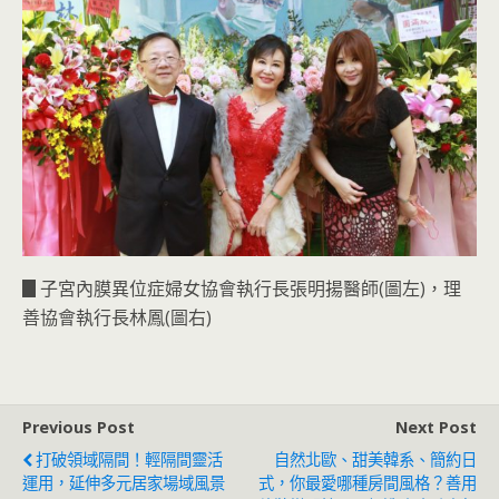
▊子宮內膜異位症婦女協會執行長張明揚醫師(圖左)，理
善協會執行長林鳳(圖右)
Previous Post
Next Post
打破領域隔間！輕隔間靈活
自然北歐、甜美韓系、簡約日
運用，延伸多元居家場域風景
式，你最愛哪種房間風格？善用