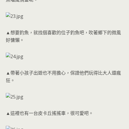
▲想要釣魚，就找個喜歡的位子釣魚吧，吹著鄉下的微風
好慵懶。
▲帶著小孩子出遊也不用擔心，保證他們玩得比大人還瘋
狂。
▲這裡也有一台皮卡丘搖搖車，很可愛吧。