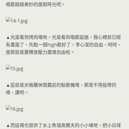
唱歌超級美妙的度假時光吧。
▲光是看到烤肉場地，光是看到唱歌設施，我心裡就已經
有畫面了，先點一個high歌好了，李心潔的自由，呵呵，
度假就是要釋放壓力盡情自由啦。
▲這就是米格蘭休閒農莊的點歌機唷，那是不用投幣的
唷，讚吧。
▲而這裡也提供了水上魚塭高爾夫的小小場地，把小白球