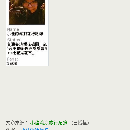
文章來源：
小佳流浪旅行紀錄
（已授權）