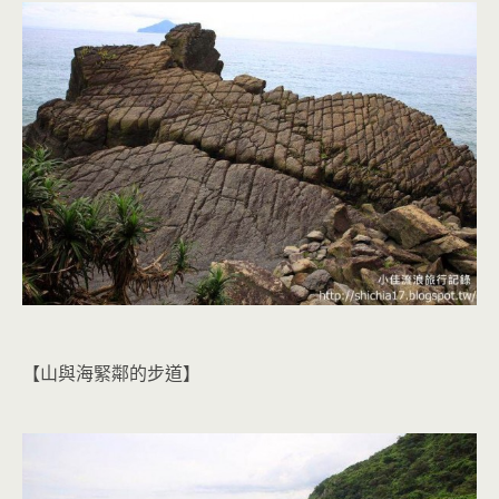
【山與海緊鄰的步道】