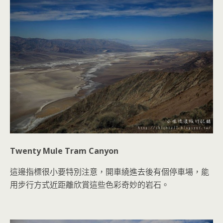
Twenty Mule Tram Canyon
這邊指標很小要特別注意，開車繞進去後有個停車場，能
用步行方式近距離欣賞這些色彩奇妙的岩石。