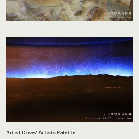
Artist Drive/ Artists Palette