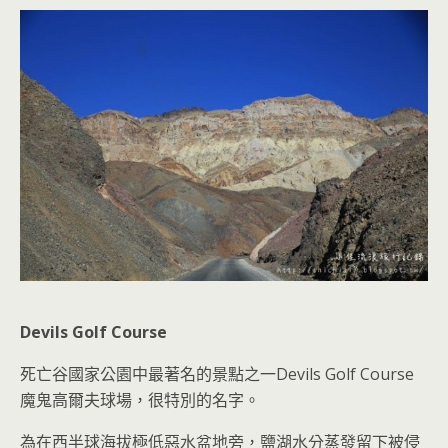
Devils Golf Course
死亡谷國家公園中最著名的景點之一
Devils Golf Course
魔鬼高爾夫球場，很特別的名字。
為在西半球海拔極低惡水盆地旁，鹽湖水分蒸發留下被侵