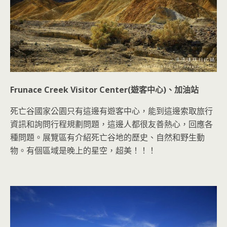
Frunace Creek Visitor Center(
遊客中心
)
、加油站
死亡谷國家公園只有這邊有遊客中心，能到這邊索取旅行
資訊和詢問行程規劃問題，這邊人都很友善熱心，回應各
種問題。展覽區有介紹死亡谷地的歷史、自然和野生動
物。有個區域是晚上的星空，超美！！！