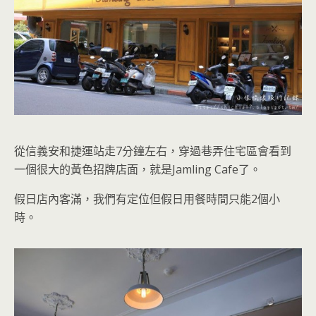
從信義安和捷運站走7分鐘左右，穿過巷弄住宅區會看到
一個很大的黃色招牌店面，就是Jamling Cafe了。
假日店內客滿，我們有定位但假日用餐時間只能2個小
時。