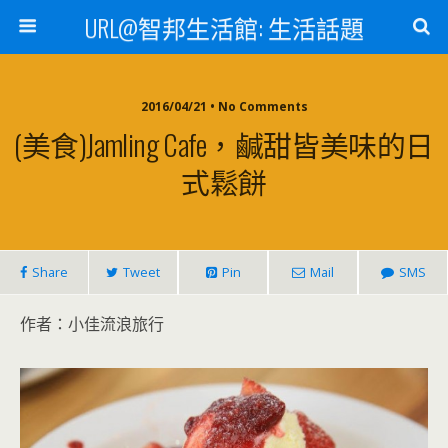
URL@智邦生活館: 生活話題
2016/04/21 • No Comments
(美食)Jamling Cafe，鹹甜皆美味的日
式鬆餅
Share
Tweet
Pin
Mail
SMS
作者：小佳流浪旅行