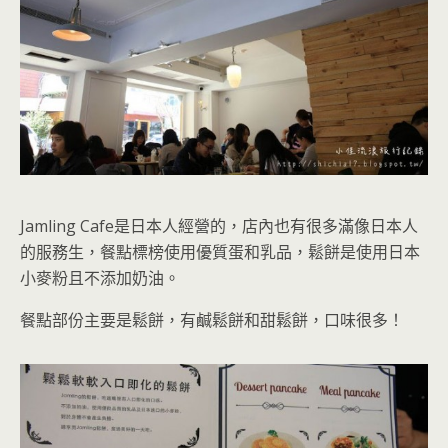
Jamling Cafe是日本人經營的，店內也有很多滿像日本人
的服務生，餐點標榜使用優質蛋和乳品，鬆餅是使用日本
小麥粉且不添加奶油。
餐點部份主要是鬆餅，有鹹鬆餅和甜鬆餅，口味很多！