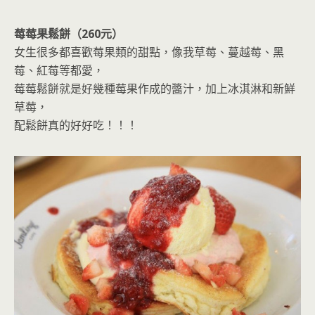
莓莓果鬆餅（260元）
女生很多都喜歡莓果類的甜點，像我草莓、蔓越莓、黑
莓、紅莓等都愛，
莓莓鬆餅就是好幾種莓果作成的醬汁，加上冰淇淋和新鮮
草莓，
配鬆餅真的好好吃！！！