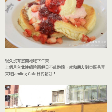
很久沒有悠閒地吃下午茶！
上個月台北連續陰雨假日不能跑遠，就和朋友到東區巷弄
來吃Jamling Cafe日式鬆餅！