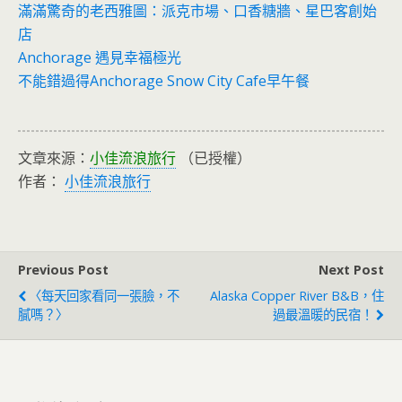
滿滿驚奇的老西雅圖：派克市場、口香糖牆、星巴客創始
店
Anchorage 遇見幸福極光
不能錯過得Anchorage Snow City Cafe早午餐
文章來源：
小佳流浪旅行
（已授權）
作者：
小佳流浪旅行
Previous Post
Next Post
〈每天回家看同一張臉，不
Alaska Copper River B&B，住
膩嗎？〉
過最溫暖的民宿！