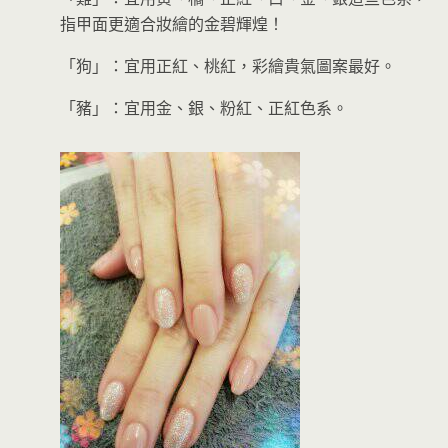
指甲面更適合妝繪的金碧輝煌！
「狗」：宜用正紅、桃紅，彩繪貴氣圖案最好。
「豬」：宜用金、銀、粉紅、正紅色系。