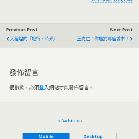
Previous Post
Next Post
大稻埕的『旅行，時光』
王志仁：你屬於哪座城市？
發佈留言
很抱歉，必須
登入
網站才能發佈留言。
Back to top
Mobile
Desktop