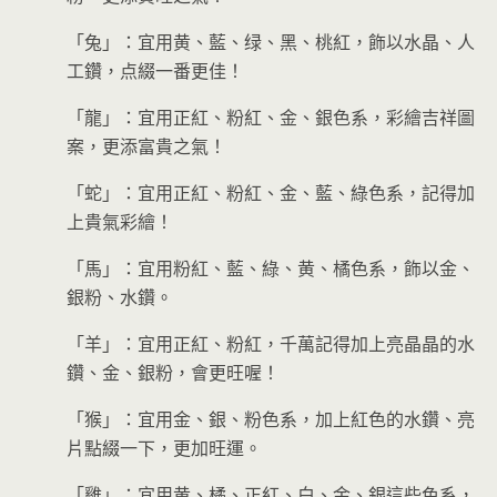
「兔」：宜用黄、藍、绿、黑、桃紅，飾以水晶、人
工鑽，点綴一番更佳！
「龍」：宜用正紅、粉紅、金、銀色系，彩繪吉祥圖
案，更添富貴之氣！
「蛇」：宜用正紅、粉紅、金、藍、綠色系，記得加
上貴氣彩繪！
「馬」：宜用粉紅、藍、綠、黄、橘色系，飾以金、
銀粉、水鑽。
「羊」：宜用正紅、粉紅，千萬記得加上亮晶晶的水
鑽、金、銀粉，會更旺喔！
「猴」：宜用金、銀、粉色系，加上紅色的水鑽、亮
片點綴一下，更加旺運。
「雞」：宜用黄、橘、正紅、白、金、銀這些色系，