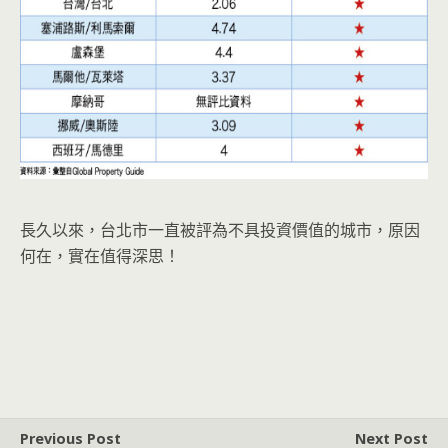
長久以來，台北市一直被評為不具投資價值的城市，原因
何在，實在值得深思！
Previous Post
Next Post